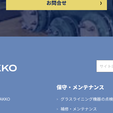
>
お問合せ
保守・メンテナンス
HAKKO
グラスライニング機器の点検
補修・メンテナンス