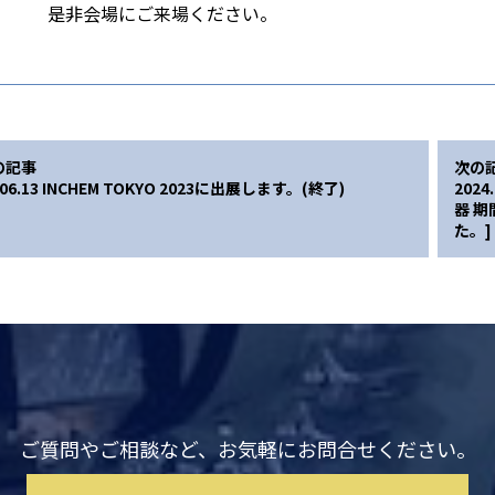
是非会場にご来場ください。
の記事
次の
.06.13 INCHEM TOKYO 2023に出展します。(終了)
202
器 
た。]
ご質問やご相談など、お気軽にお問合せください。