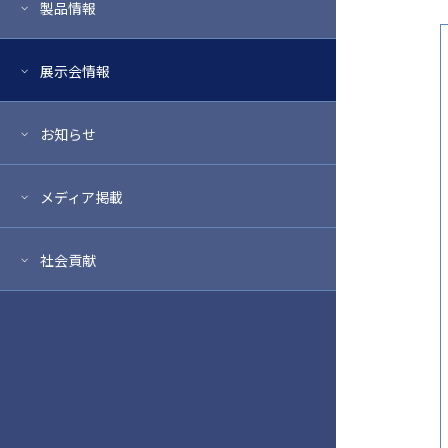
製品情報
展示会情報
お知らせ
メディア掲載
社会貢献