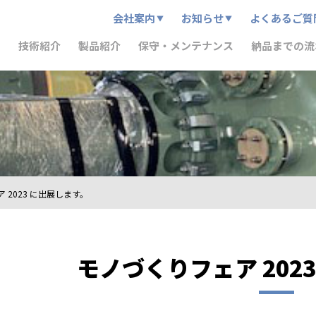
会社案内
お知らせ
よくあるご質
技術紹介
製品紹介
保守・メンテナンス
納品までの流
 2023 に出展します。
モノづくりフェア 202