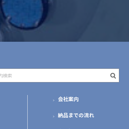
会社案内
納品までの流れ