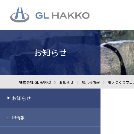
お知らせ
株式会社 GL HAKKO
お知らせ
展示会情報
モノづくりフェア
お知らせ
IR情報