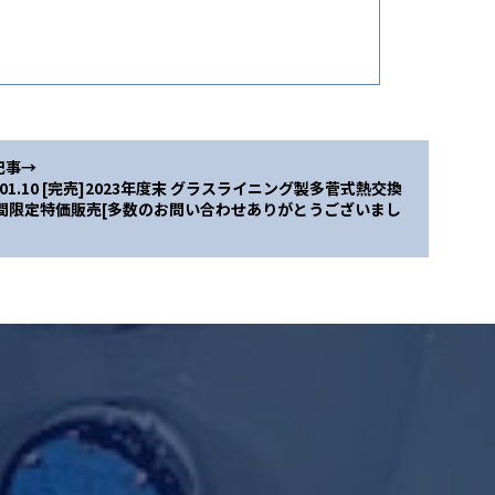
記事→
4.01.10 [完売]2023年度末 グラスライニング製多菅式熱交換
期間限定特価販売[多数のお問い合わせありがとうございまし