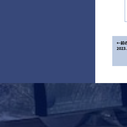
←前
2023