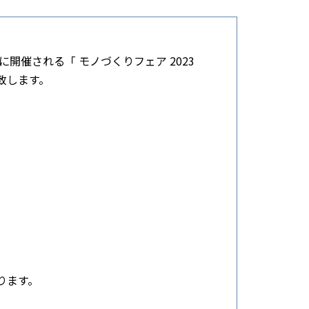
金) に開催される「 モノづくりフェア 2023
致します。
ります。