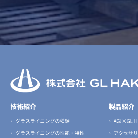
技術紹介
製品紹介
グラスライニングの種類
AG!×GL 
グラスライニングの性能・特性
アクセサリ