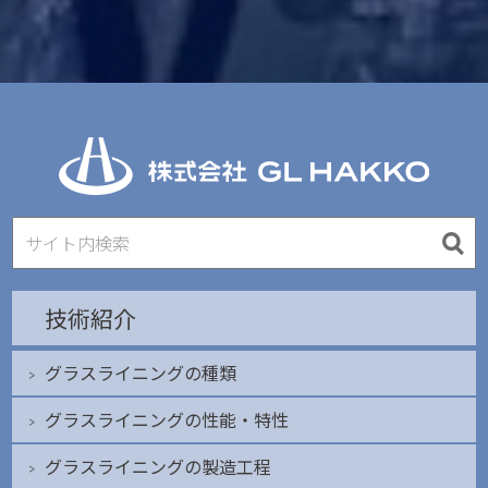
技術紹介
グラスライニングの種類
グラスライニングの性能・特性
グラスライニングの製造工程