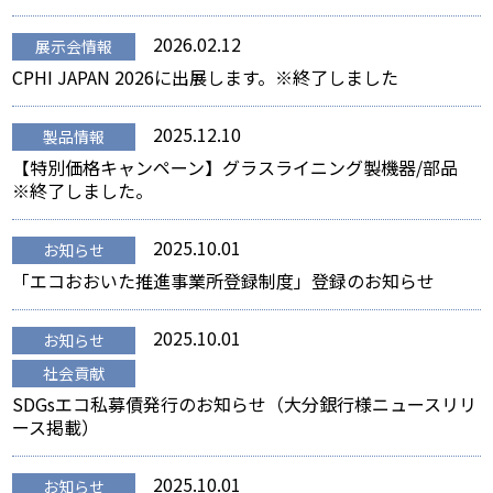
2026.02.12
展示会情報
CPHI JAPAN 2026に出展します。※終了しました
2025.12.10
製品情報
【特別価格キャンペーン】グラスライニング製機器/部品
※終了しました。
2025.10.01
お知らせ
「エコおおいた推進事業所登録制度」登録のお知らせ
2025.10.01
お知らせ
社会貢献
SDGsエコ私募債発行のお知らせ（大分銀行様ニュースリリ
ース掲載）
2025.10.01
お知らせ