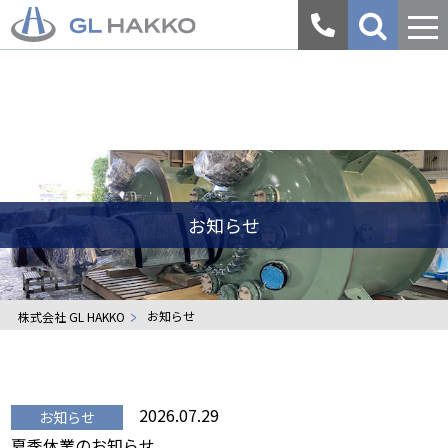
会
社
案
内
お知らせ
お知らせ
株式会社 GL HAKKO
2026.07.29
お知らせ
夏季休業のお知らせ