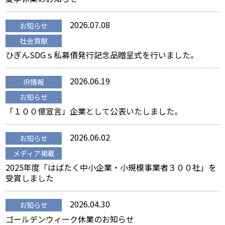
2026.07.08
お知らせ
社会貢献
ひぎんSDGｓ私募債発行記念品贈呈式を行いました。
2026.06.19
IR情報
お知らせ
「１００億宣言」企業として公表いたしました。
2026.06.02
お知らせ
メディア掲載
2025年度「はばたく中小企業・小規模事業者３００社」を
受賞しました
2026.04.30
お知らせ
ゴールデンウィーク休業のお知らせ