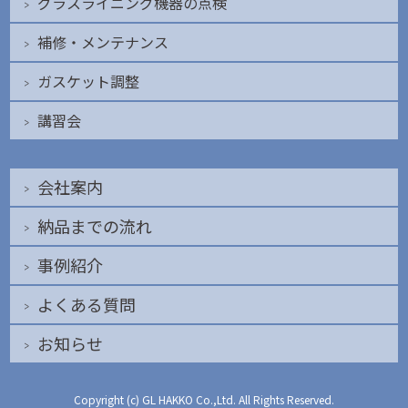
グラスライニング機器の点検
補修・メンテナンス
ガスケット調整
講習会
会社案内
納品までの流れ
事例紹介
よくある質問
お知らせ
Copyright (c) GL HAKKO Co.,Ltd. All Rights Reserved.