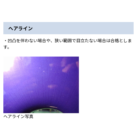
ヘアライン
・凹凸を伴わない場合や、狭い範囲で目立たない場合は合格としま
す。
ヘアライン写真