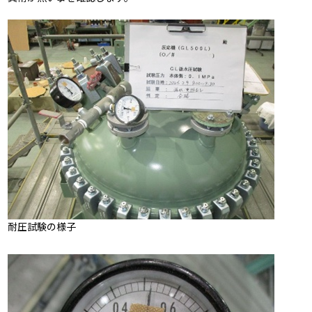
耐圧試験の様子