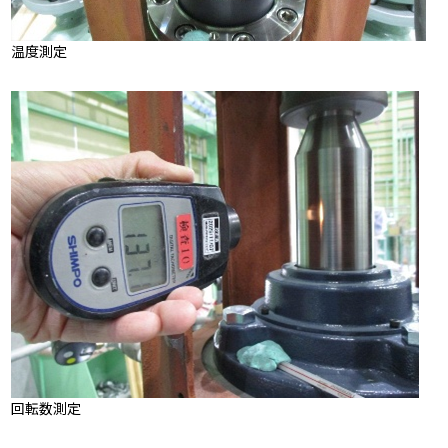
温度測定
回転数測定