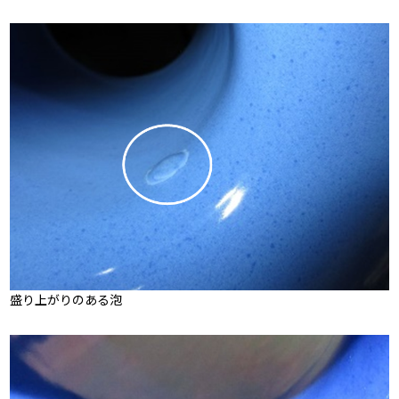
盛り上がりのある泡