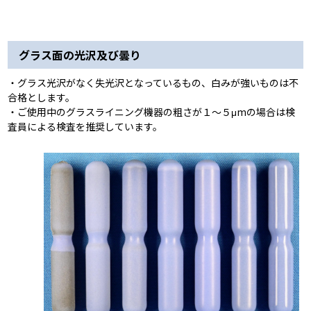
グラス面の光沢及び曇り
・グラス光沢がなく失光沢となっているもの、白みが強いものは不
合格とします。
・ご使用中のグラスライニング機器の粗さが１～５μmの場合は検
査員による検査を推奨しています。