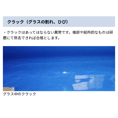
クラック（グラスの割れ、ひび）
・クラックはあってはならない異常です。端部や局所的なものは研
磨にて除去できれば合格とします。
グラス中のクラック