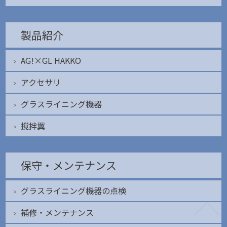
製品紹介
AG!×GL HAKKO
アクセサリ
グラスライニング機器
撹拌翼
保守・メンテナンス
グラスライニング機器の点検
補修・メンテナンス