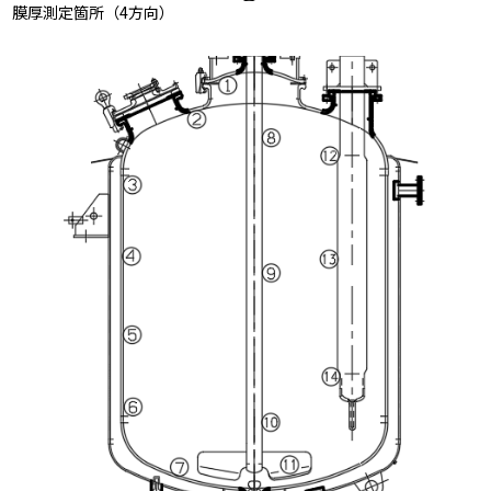
膜厚測定箇所（4方向）