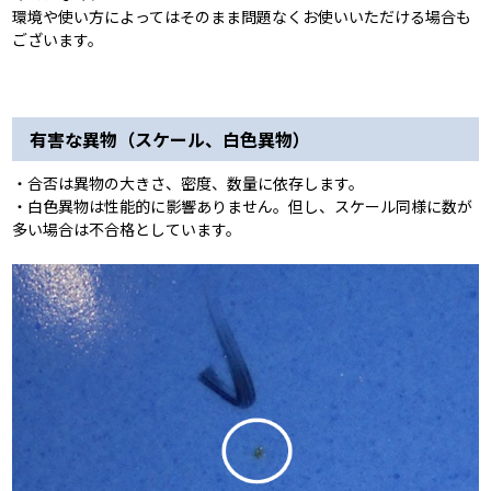
環境や使い方によってはそのまま問題なくお使いいただける場合も
ございます。
有害な異物（スケール、白色異物）
・合否は異物の大きさ、密度、数量に依存します。
・白色異物は性能的に影響ありません。但し、スケール同様に数が
多い場合は不合格としています。