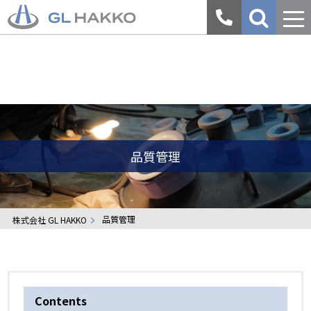
会
社
案
内
品質管理
品質管理
株式会社 GL HAKKO
Contents