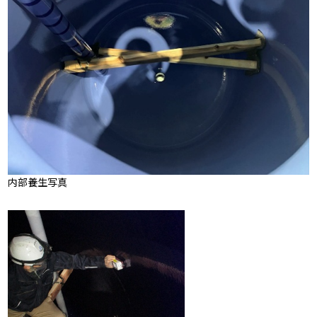
内部養生写真