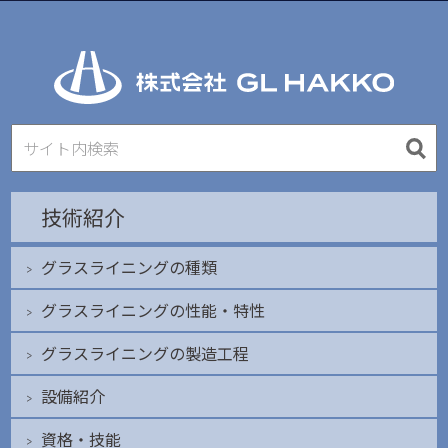
技術紹介
グラスライニングの種類
グラスライニングの性能・特性
グラスライニングの製造工程
設備紹介
資格・技能