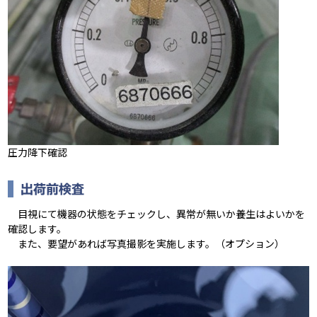
圧力降下確認
出荷前検査
目視にて機器の状態をチェックし、異常が無いか養生はよいかを
確認します。
また、要望があれば写真撮影を実施します。（オプション）