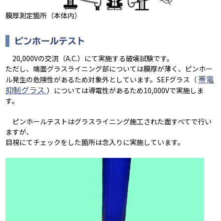
膜厚測定箇所（本体内）
ピンホールテスト
20,000Vの交流（A.C.）にて実施する破壊試験です。
ただし、端面グラスライニング部については膜厚が薄く、ピンホー
帯電
ル発生の危険性があるため対象外としています。SEFグラス（
抑制グラス
）については導電性があるため10,000Vで実施しま
す。
ピンホールテストはグラスライニング施工された面すべてで行い
ますが、
目視にてチェックをした箇所は念入りに実施しています。