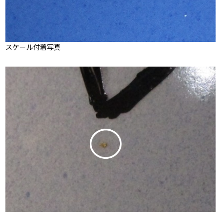
スケール付着写真