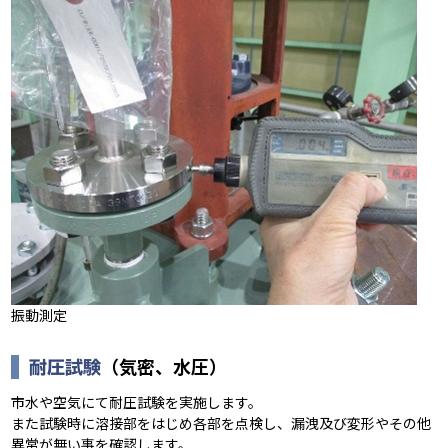
振動測定
（気密、水圧）
耐圧試験
市水や空気にて耐圧試験を実施します。
また試験時に溶接部をはじめ各部を点検し、漏洩及び変形やその他
異常が無い事を確認します。