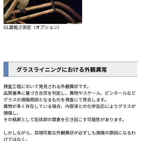
GL面粗さ測定（オプション）
グラスライニングにおける外観異常
検査工程において発見される外観異状です。
品質基準に基づき合否を判定し、異物やスケール、ピンホールなど
グラスの損傷原因となるものを検査にて除去します。
異物が多く存在している場合、内容液との化学反応によりグラスが
損傷し、
その結果として缶体部の腐食を引き起こす可能性があります。
しかしながら、目視可能な外観異状が必ずしも損傷の原因になるわ
けではなく、