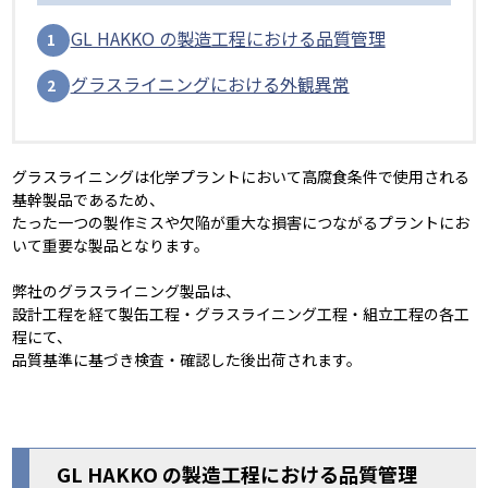
GL HAKKO の製造工程における品質管理
グラスライニングにおける外観異常
グラスライニングは化学プラントにおいて高腐食条件で使用される
基幹製品であるため、
たった一つの製作ミスや欠陥が重大な損害につながるプラントにお
いて重要な製品となります。
弊社のグラスライニング製品は、
設計工程を経て製缶工程・グラスライニング工程・組立工程の各工
程にて、
品質基準に基づき検査・確認した後出荷されます。
GL HAKKO の製造工程における品質管理