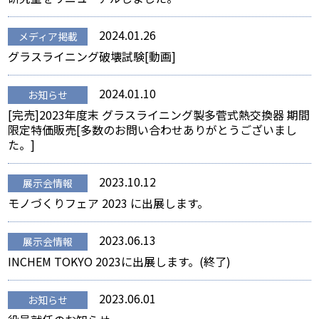
2024.01.26
メディア掲載
グラスライニング破壊試験[動画]
2024.01.10
お知らせ
[完売]2023年度末 グラスライニング製多菅式熱交換器 期間
限定特価販売[多数のお問い合わせありがとうございまし
た。]
2023.10.12
展示会情報
モノづくりフェア 2023 に出展します。
2023.06.13
展示会情報
INCHEM TOKYO 2023に出展します。(終了)
2023.06.01
お知らせ