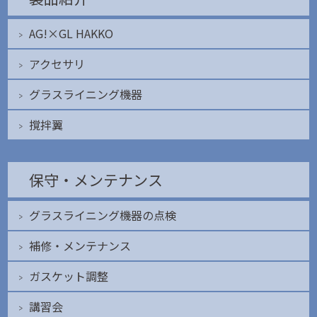
AG!×GL HAKKO
アクセサリ
グラスライニング機器
撹拌翼
保守・メンテナンス
グラスライニング機器の点検
補修・メンテナンス
ガスケット調整
講習会