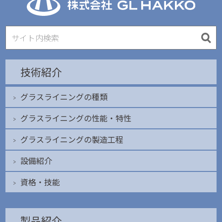
技術紹介
グラスライニングの種類
グラスライニングの性能・特性
グラスライニングの製造工程
設備紹介
資格・技能
製品紹介