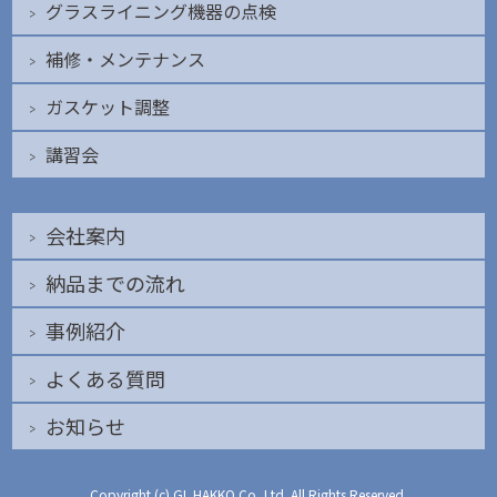
グラスライニング機器の点検
補修・メンテナンス
ガスケット調整
講習会
会社案内
納品までの流れ
事例紹介
よくある質問
お知らせ
Copyright (c) GL HAKKO Co.,Ltd. All Rights Reserved.