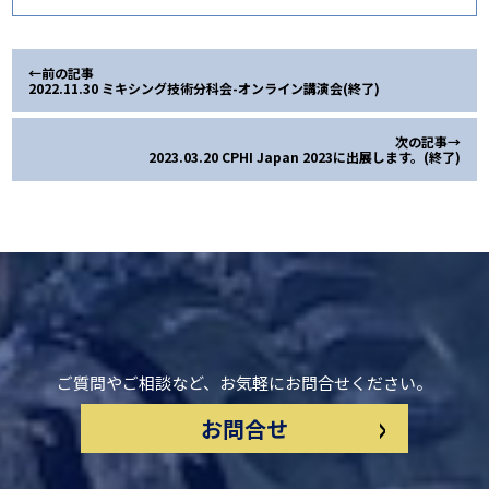
←前の記事
2022.11.30 ミキシング技術分科会-オンライン講演会(終了)
次の記事→
2023.03.20 CPHI Japan 2023に出展します。(終了)
ご質問やご相談など、お気軽にお問合せください。
>
お問合せ