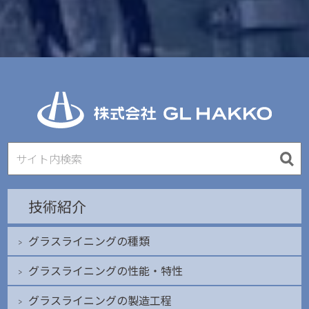
技術紹介
グラスライニングの種類
グラスライニングの性能・特性
グラスライニングの製造工程