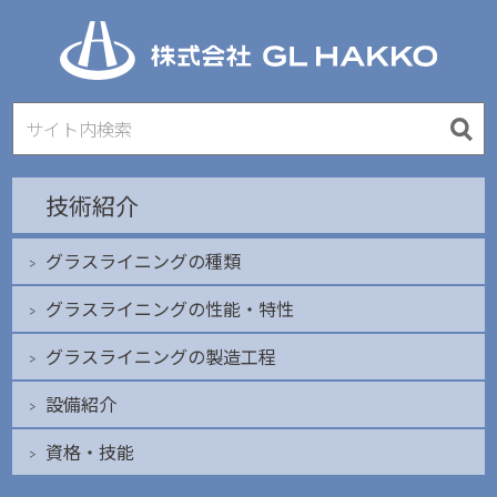
技術紹介
グラスライニングの種類
グラスライニングの性能・特性
グラスライニングの製造工程
設備紹介
資格・技能