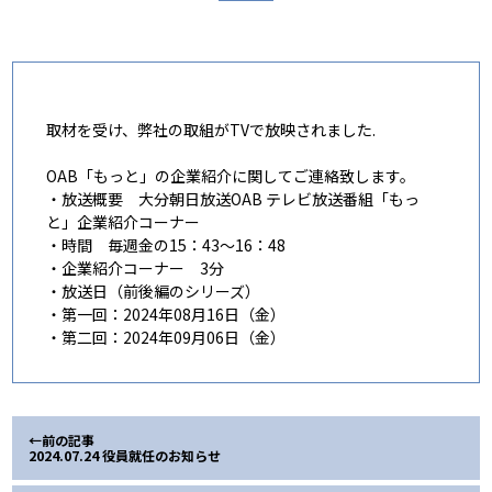
取材を受け、弊社の取組がTVで放映されました.
OAB「もっと」の企業紹介に関してご連絡致します。
・放送概要 大分朝日放送OAB テレビ放送番組「もっ
と」企業紹介コーナー
・時間 毎週金の15：43～16：48
・企業紹介コーナー 3分
・放送日（前後編のシリーズ）
・第一回：2024年08月16日（金）
・第二回：2024年09月06日（金）
←前の記事
2024.07.24 役員就任のお知らせ