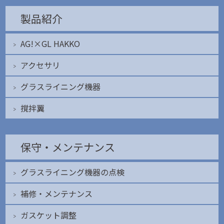
製品紹介
AG!×GL HAKKO
アクセサリ
グラスライニング機器
撹拌翼
保守・メンテナンス
グラスライニング機器の点検
補修・メンテナンス
ガスケット調整