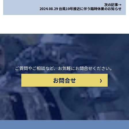
次の記事→
2024.08.29 台風10号接近に伴う臨時休業のお知らせ
ご質問やご相談など、お気軽にお問合せください。
>
お問合せ