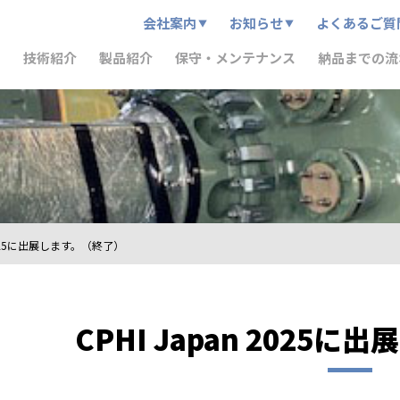
会社案内
お知らせ
よくあるご質
技術紹介
製品紹介
保守・メンテナンス
納品までの流
 2025に出展します。（終了）
CPHI Japan 2025