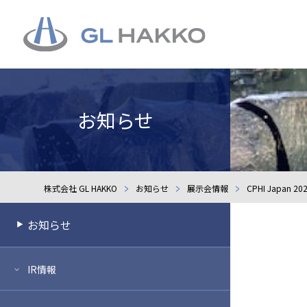
お知らせ
株式会社 GL HAKKO
お知らせ
展示会情報
CPHI Japan
お知らせ
IR情報