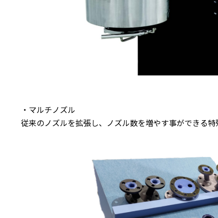
・マルチノズル
従来のノズルを拡張し、ノズル数を増やす事ができる特