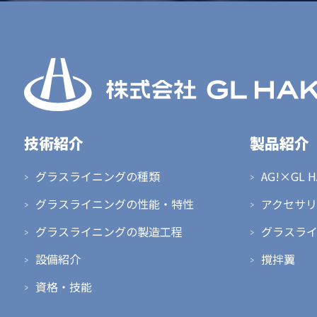
技術紹介
製品紹介
グラスライニングの種類
AG!×GL 
グラスライニングの性能・特性
アクセサリ
グラスライニングの製造工程
グラスラ
設備紹介
撹拌翼
資格・技能