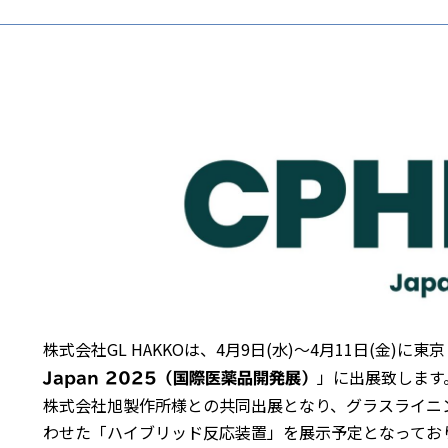
株式会社GL HAKKOは、4月9日(水)～4月11日(金)
」に出展致します
Japan 2025（国際医薬品開発展）
株式会社旭製作所様との共同出展となり、グラスライニ
わせた「ハイブリッド反応装置」を展示予定となってお