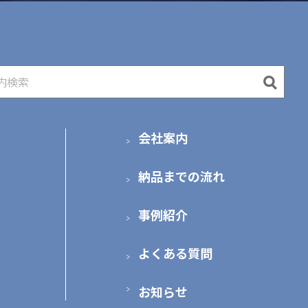
会社案内
納品までの流れ
事例紹介
よくある質問
お知らせ