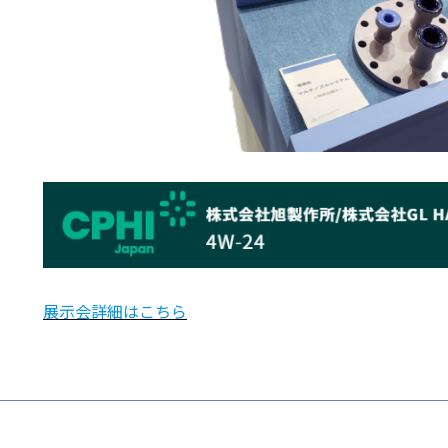
展示会詳細はこちら