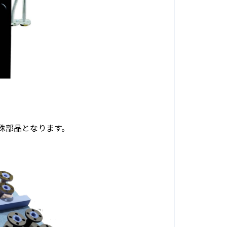
殊部品となります。