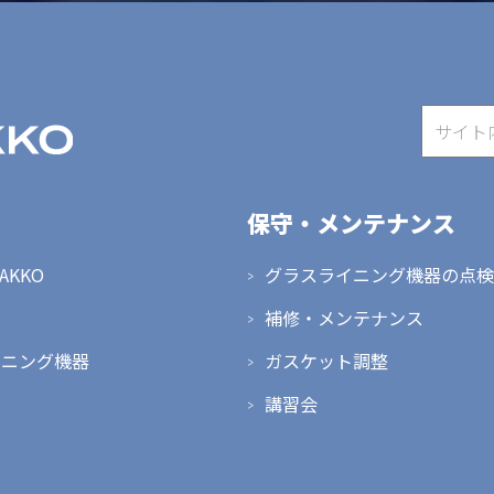
保守・メンテナンス
HAKKO
グラスライニング機器の点検
補修・メンテナンス
イニング機器
ガスケット調整
講習会