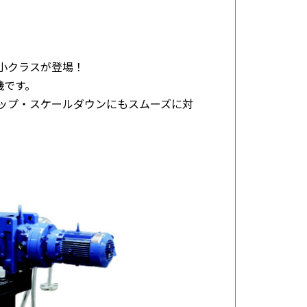
小クラスが登場！
機です。
ップ・スケールダウンにもスムーズに対