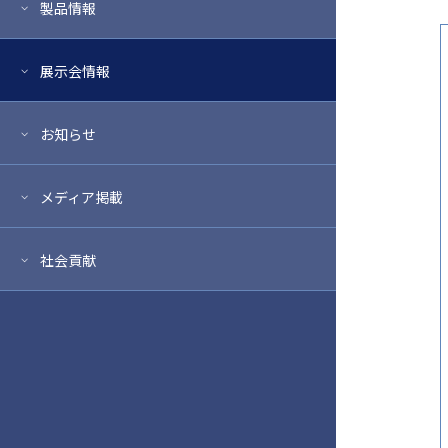
製品情報
展示会情報
お知らせ
メディア掲載
社会貢献