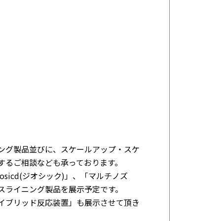
）
ング製品並びに、スケールアップ・スケ
するご相談なども承っております。
icd(ジオシック)」、「マルチノズ
スライニング製品を展示予定です。
イブリッド反応装置」も展示させて頂き